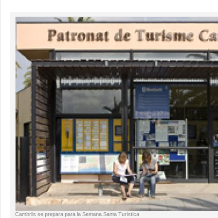
Cambrils se prepara para la Semana Santa Turística