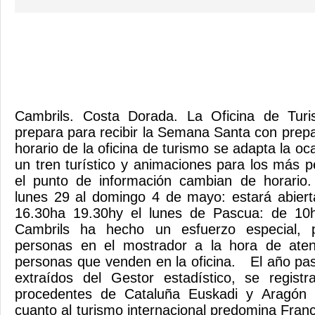
Cambrils. Costa Dorada. La Oficina de Tur
prepara para recibir la Semana Santa con prepa
horario de la oficina de turismo se adapta la 
un tren turístico y animaciones para los más p
el punto de información cambian de horario. 
lunes 29 al domingo 4 de mayo: estará abier
16.30ha 19.30hy el lunes de Pascua: de 10
Cambrils ha hecho un esfuerzo especial, 
personas en el mostrador a la hora de aten
personas que venden en la oficina. El año pa
extraídos del Gestor estadístico, se regist
procedentes de Cataluña Euskadi y Aragón
cuanto al turismo internacional predomina Franci