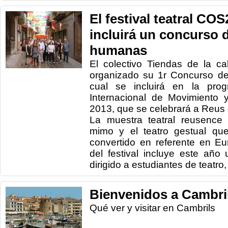
El festival teatral CO
incluirá un concurso 
humanas
El colectivo Tiendas de la c
organizado su 1r Concurso de 
cual se incluirá en la prog
Internacional de Movimiento 
2013, que se celebrará a Reus d
La muestra teatral reusence
mimo y el teatro gestual qu
convertido en referente en E
del festival incluye este año
dirigido a estudiantes de teatro,
Bienvenidos a Cambri
Qué ver y visitar en Cambrils