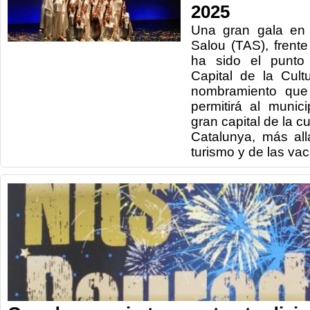
2025
Una gran gala en 
Salou (TAS), frent
ha sido el punto
Capital de la Cul
nombramiento que
permitirá al munic
gran capital de la 
Catalunya, más all
turismo y de las vac