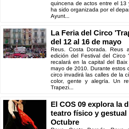
quincena de actos entre el 13
ha sido organizada por el depa
Ayunt...
La Feria del Circo 'Tra
del 12 al 16 de mayo
Reus. Costa Dorada. Reus a
edición del Festival del Circo 
recalará en la capital del Ba
mayo de 2010. Durante estos c
circo invadirá las calles de la 
color, gente y alegría. Un re
Trapezi...
El COS 09 explora la d
teatro físico y gestual
Octubre