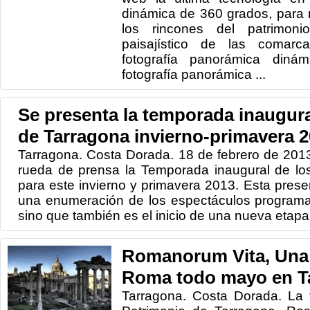
dinámica de 360 ​​grados, para 
los rincones del patrimonio 
paisajístico de las comar
fotografía panorámica dinám
fotografía panorámica ...
Se presenta la temporada inaugura
de Tarragona invierno-primavera 
Tarragona. Costa Dorada. 18 de febrero de 201
rueda de prensa la Temporada inaugural de lo
para este invierno y primavera 2013. Esta prese
una enumeración de los espectáculos programa
sino que también es el inicio de una nueva etapa 
Romanorum Vita, Una 
Roma todo mayo en T
Tarragona. Costa Dorada. La 