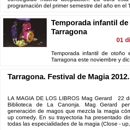
programación del primer semestre del año en el T
Temporada infantil de
Tarragona
01 d
Temporada infantil de otoño 
Tarragona este noviembre y dic
Tarragona. Festival de Magia 2012.
LA MAGIA DE LOS LIBROS Mag Gerard 22 de 
Biblioteca de La Canonja. Mag Gerard pe
generación de magos que mezcla la magia cómi
up comedy. En su trayectoria ha presentado dis
todas las especialidades de la magia (Close - up,