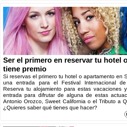
Ser el primero en reservar tu hotel
tiene premio
Si reservas el primero tu hotel o apartamento en
una entrada para el Festival Internacional d
Reserva tu alojamiento para estas vacaciones y
entrada para difrutar de alguna de estas actua
Antonio Orozco, Sweet California o el Tributo a
¿Quieres saber qué tienes que hacer?