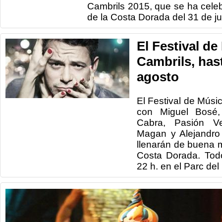
Cambrils 2015, que se ha cele
de la Costa Dorada del 31 de ju
El Festival de
Cambrils, hast
agosto
El Festival de Músi
con Miguel Bosé,
Cabra, Pasión Ve
Magan y Alejandro 
llenarán de buena 
Costa Dorada. Todo
22 h. en el Parc del