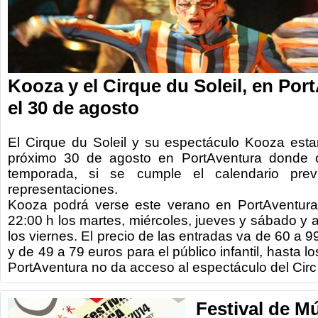
Kooza y el Cirque du Soleil, en Por
el 30 de agosto
El Cirque du Soleil y su espectáculo Kooza esta
próximo 30 de agosto en PortAventura donde o
temporada, si se cumple el calendario prev
representaciones.
Kooza podrá verse este verano en PortAventura
22:00 h los martes, miércoles, jueves y sábado y a
los viernes. El precio de las entradas va de 60 a 9
y de 49 a 79 euros para el público infantil, hasta l
PortAventura no da acceso al espectáculo del Circ 
Festival de M