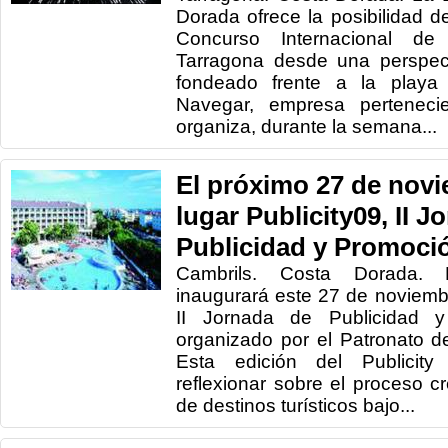
Dorada ofrece la posibilidad de
Concurso Internacional d
Tarragona desde una perspecti
fondeado frente a la playa 
Navegar, empresa pertenecie
organiza, durante la semana...
El próximo 27 de nov
lugar Publicity09, II J
Publicidad y Promoció
Cambrils. Costa Dorada. 
inaugurará este 27 de noviemb
II Jornada de Publicidad y 
organizado por el Patronato d
Esta edición del Publicity
reflexionar sobre el proceso c
de destinos turísticos bajo...