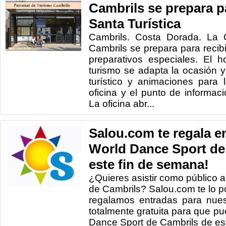
Cambrils se prepara p
Santa Turística
Cambrils. Costa Dorada. La 
Cambrils se prepara para reci
preparativos especiales. El h
turismo se adapta la ocasión 
turístico y animaciones para
oficina y el punto de informac
La oficina abr...
Salou.com te regala en
World Dance Sport de
este fin de semana!
¿Quieres asistir como público
de Cambrils? Salou.com te lo pon
regalamos entradas para nues
totalmente gratuita para que pu
Dance Sport de Cambrils de e