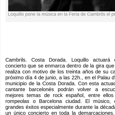
Loquillo pone la música en la Feria de Cambrils el p
Cambrils. Costa Dorada. Loquillo actuará
concierto que se enmarca dentro de la gira que
realiza con motivo de los treinta años de su ca
próximo día 4 de junio, a las 22h., en el Palau d
municipio de la Costa Dorada. Con esta actuac
cantante barcelonés podrán volver a escu
mejores temas de rock español, entre ellos C
rompeolas o Barcelona ciudad. El músico,
grandes éxitos especialmente durante la década
un único concierto en toda la demarcaciones.