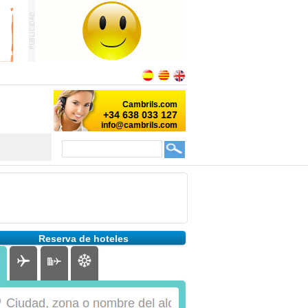
Reserva de hoteles