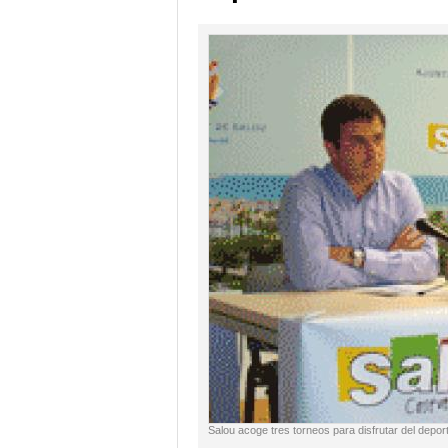
Salou acoge tres torneos para disfrutar del depo