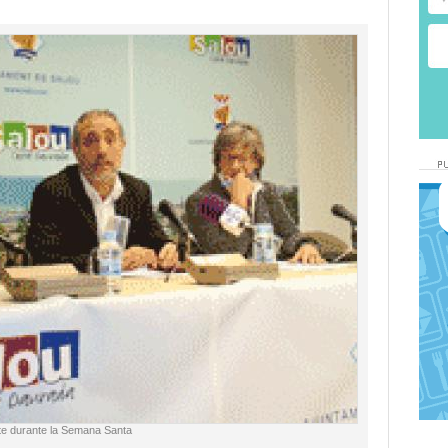
rte durante la Semana Santa