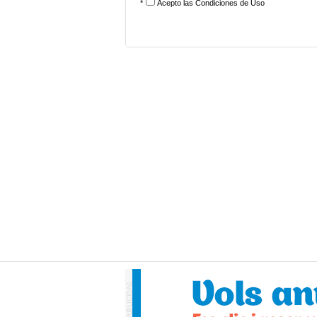
*
Acepto las
Condiciones de Uso