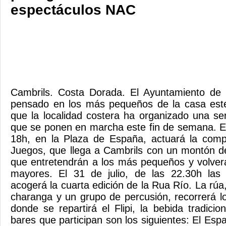
espectáculos NAC
Cambrils. Costa Dorada. El Ayuntamiento de
pensado en los más pequeños de la casa est
que la localidad costera ha organizado una ser
que se ponen en marcha este fin de semana. El 
18h, en la Plaza de España, actuará la comp
Juegos, que llega a Cambrils con un montón de
que entretendrán a los más pequeños y volverá
mayores. El 31 de julio, de las 22.30h las 
acogerá la cuarta edición de la Rua Río. La r
charanga y un grupo de percusión, recorrerá l
donde se repartirá el Flipi, la bebida tradici
bares que participan son los siguientes: El Esp