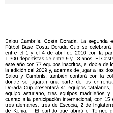
Salou Cambrils. Costa Dorada. La segunda e
Fútbol Base Costa Dorada Cup se celebrará 
entre el 1 y el 4 de abril de 2010 con la pa
1.300 deportistas de entre 9 y 18 años. El Cos
este año con 77 equipos inscritos, el doble de l
la edición del 2009 y, además de jugar a las dos
Salou y Cambrils, también contará con la co
donde se jugarán una parte de los enfrenta
Dorada Cup presentará 41 equipos catalanes, 
equipo asturiano, tres equipos madrileños y
cuanto a la participación internacional, con 15 
tres alemanes, tres de Escocia, 2 de Inglaterr
de Kenia. El partido que abrirá el Torneo 