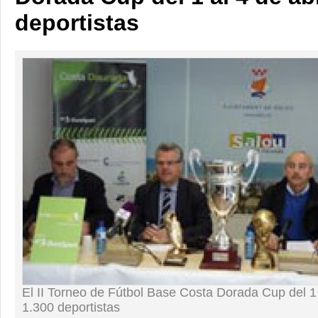
deportistas
El II Torneo de Fútbol Base Costa Dorada Cup del 1 
1.300 deportistas