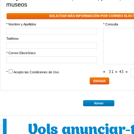
museos
SOLICITAR MÁS INFORMACIÓN POR CORREO ELEC
* Nombre y Apellidos
* Consulta
Teléfono
* Correo Electrónico
*
Acepto las
Condiciones de Uso
*
Volver