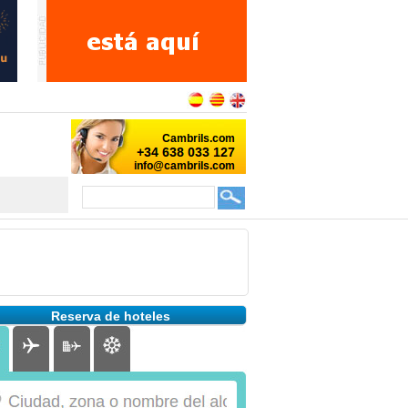
Reserva de hoteles