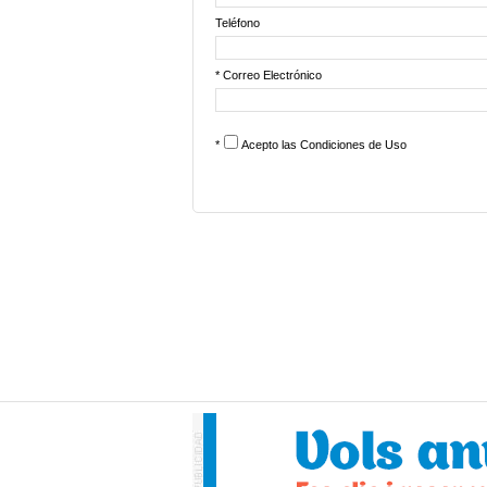
Teléfono
* Correo Electrónico
*
Acepto las
Condiciones de Uso