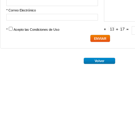
* Correo Electrónico
*
Acepto las
Condiciones de Uso
*
Volver