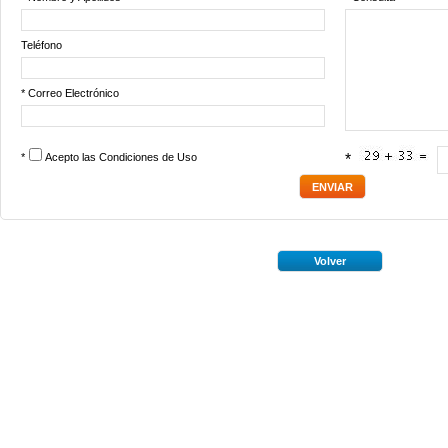
Teléfono
* Correo Electrónico
*
Acepto las
Condiciones de Uso
*
Volver