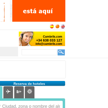
Reserva de hoteles