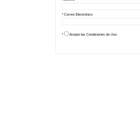
* Correo Electrónico
*
Acepto las
Condiciones de Uso