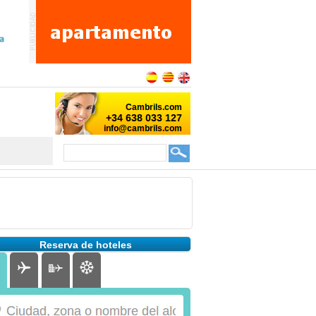
Reserva de hoteles