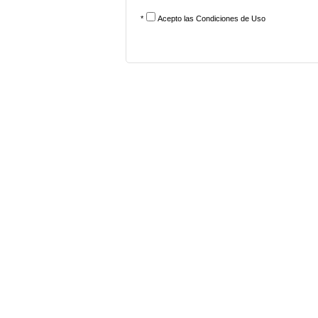
*
Acepto las
Condiciones de Uso