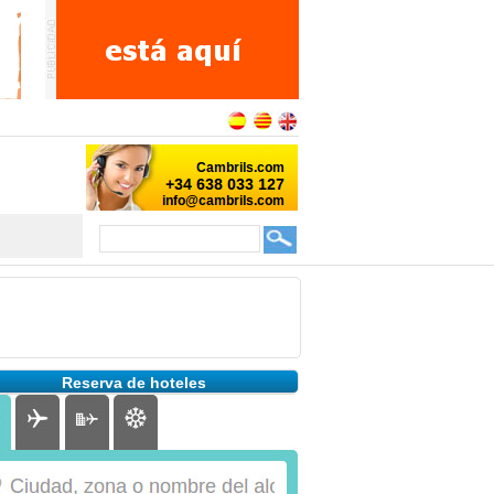
Reserva de hoteles