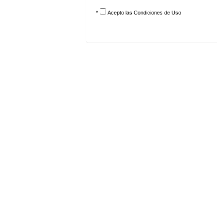
*
Acepto las
Condiciones de Uso