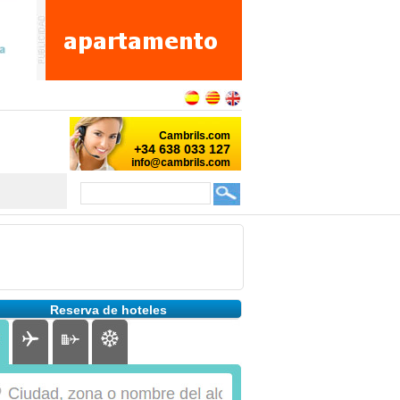
Reserva de hoteles