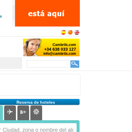
Reserva de hoteles