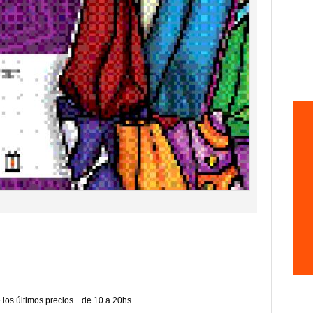
 los últimos precios. de 10 a 20hs