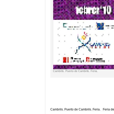
Cambrils. Puerto de Cambrils. Feria.
Cambrils. Puerto de Cambrils. Feria. Feria de