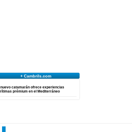
+ Cambrils.com
 nuevo catamarán ofrece experiencias
rítimas prémium en el Mediterráneo