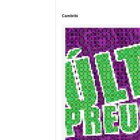
Cambrils