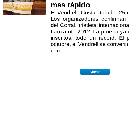
mas rápido
El Vendrell. Costa Dorada. 25
Los organizadores confirman 
del Corral, triatleta internacio
Lanzarote 2012. La prueba ya
inscritos, todo un récord. E
octubre, el Vendrell se convertir
con...
Volver