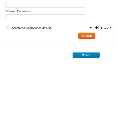
* Correo Electrónico
*
Acepto las
Condiciones de Uso
*
Volver