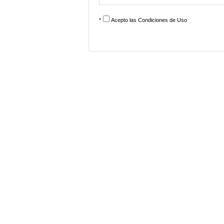
*
Acepto las
Condiciones de Uso