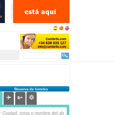
Reserva de hoteles