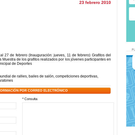
23 febrero 2010
al 27 de febrero (Inauguración: jueves, 11 de febrero) Grafitos del
Muestra de los grafitos realizados por los jóvenes participantes en
nicipal de Deportes
undial de rallies
,
bailes de salón
,
competiciones deportivas
,
ratones
NFORMACIÓN POR CORREO ELECTRÓNICO
* Consulta