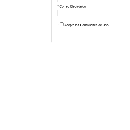
* Correo Electrónico
*
Acepto las
Condiciones de Uso