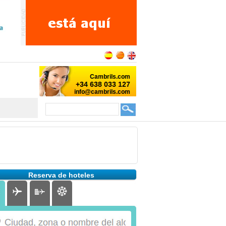
Reserva de hoteles