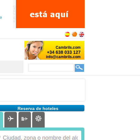
Reserva de hoteles