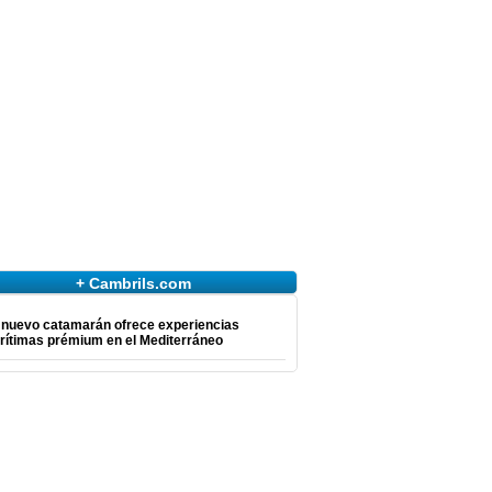
+ Cambrils.com
 nuevo catamarán ofrece experiencias
rítimas prémium en el Mediterráneo