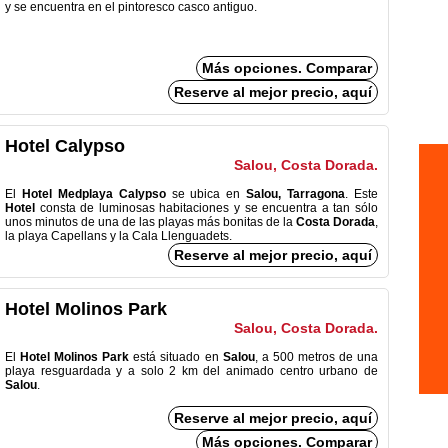
y se encuentra en el pintoresco casco antiguo.
Más opciones. Comparar
Reserve al mejor precio, aquí
Hotel Calypso
Salou, Costa Dorada.
El
Hotel Medplaya Calypso
se ubica en
Salou, Tarragona
. Este
Hotel
consta de luminosas habitaciones y se encuentra a tan sólo
unos minutos de una de las playas más bonitas de la
Costa Dorada
,
la playa Capellans y la Cala Llenguadets.
Reserve al mejor precio, aquí
Hotel Molinos Park
Salou, Costa Dorada.
El
Hotel Molinos Park
está situado en
Salou
, a 500 metros de una
playa resguardada y a solo 2 km del animado centro urbano de
Salou
.
Reserve al mejor precio, aquí
Más opciones. Comparar