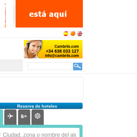
Reserva de hoteles