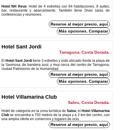
Hotel NH Reus
. Hotel de 4 estrellas con 84 habitaciones, 8 suites,
bar, restaurante y aparcamiento. También tiene Diver salas de
conferencias y reuniones.
Reserve al mejor precio, aquí
Más opciones. Comparar
Hotel Sant Jordi
Tarragona, Costa Dorada.
El
Hotel Sant Jordi
tiene 3 estrelles y está ubicado frente la playa de
la Savinosa, de bandera azul, y muy cerca del centro de Tarragona,
ciudad Patrimonio de la Humanidad.
Reserve al mejor precio, aquí
Más opciones. Comparar
Hotel Villamarina Club
Salou, Costa Dorada.
Hotel de categoría en la zona turística de
Salou
, el
Hotel Villamarina
Club
se encuentra a 750 metros de la playa y a 2 km del centro, con
una amplia oferta en comercios y lugares de ocio.
Reserve al mejor precio, aquí