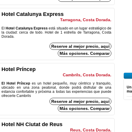
Hotel Catalunya Express
Tarragona, Costa Dorada.
El
Hotel Catalunya Express
está situado en un lugar estratégico de
la ciudad: cerca de todo. Hotel de 1 estrella de Tarragona, Costa
Dorada.
Reserve al mejor precio, aquí
Más opciones. Comparar
Hotel Príncep
Cambrils, Costa Dorada.
El Hotel Príncep
es un hotel pequeño, muy céntrico y tranquilo,
Un
ubicado en una zona peatonal, donde podrá disfrutar de una
ma
estancia confortable y próxima a todas las experiencias que puede
ofrecerle Cambrils
Reserve al mejor precio, aquí
Más opciones. Comparar
Hotel NH Ciutat de Reus
Reus, Costa Dorada.