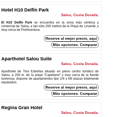
Hotel H10 Delfín Park
Salou, Costa Dorada.
El H10 Delfín Park
se encuentra en la zona más céntrica y
comercial de Salou, a tan sólo 200 metros de la Playa de Levante, y
muy cerca de PortAventura.
Reserve al mejor precio, aquí
Más opciones. Comparar
Aparthotel Salou Suite
Salou, Costa Dorada.
Aparthotel de Tres Estrellas situado en pleno centro turístico de
Salou, a 200 m. de la playa "Capellans" y muy cerca de la fuente
luminosa, dispone de apartamentos tipo 2/4 y 4/6 plazas totalmente
equipados.
Reserve al mejor precio, aquí
Más opciones. Comparar
Regina Gran Hotel
Salou, Costa Dorada.