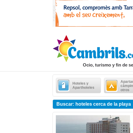
Ocio, turismo y fin de 
Aparta
Hoteles y
cámpin
Aparthoteles
otros
Buscar: hoteles cerca de la playa