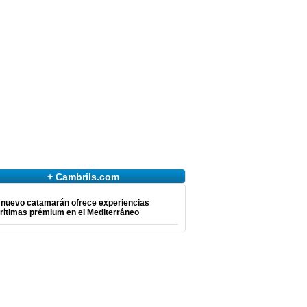
+ Cambrils.com
 nuevo catamarán ofrece experiencias
rítimas prémium en el Mediterráneo