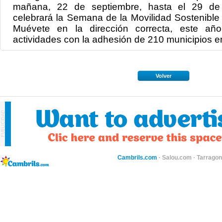
mañana, 22 de septiembre, hasta el 29 de 
celebrará la Semana de la Movilidad Sostenible
Muévete en la dirección correcta, este a
actividades con la adhesión de 210 municipios en
Volver
Cambrils.com
·
Salou.com
·
Tarragon