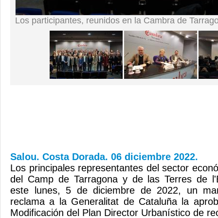
Los participantes, reunidos en la Cambra de Tarrag
Salou. Costa Dorada. 06 diciembre 2022.
Los principales representantes del sector económ
del Camp de Tarragona y de las Terres de l
este lunes, 5 de diciembre de 2022, un man
reclama a la Generalitat de Cataluña la aproba
Modificación del Plan Director Urbanístico de r