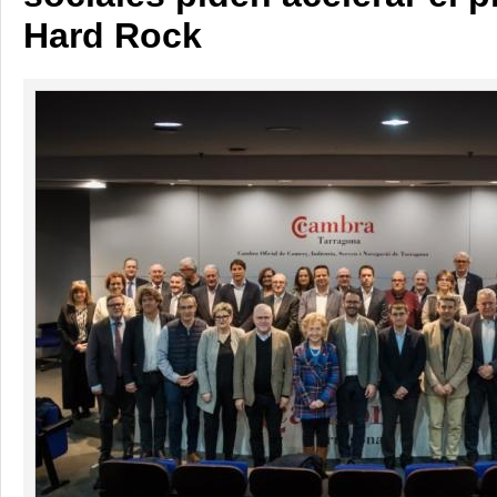
Hard Rock