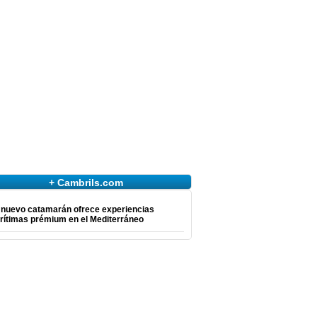
+ Cambrils.com
 nuevo catamarán ofrece experiencias
rítimas prémium en el Mediterráneo