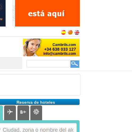
Reserva de hoteles