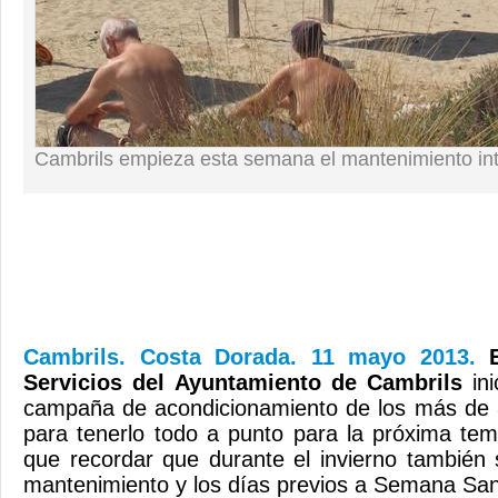
Cambrils empieza esta semana el mantenimiento int
Cambrils. Costa Dorada. 11 mayo 2013.
Servicios del Ayuntamiento de Cambrils
ini
campaña de acondicionamiento de los más de 8
para tenerlo todo a punto para la próxima tem
que recordar que durante el invierno también 
mantenimiento y los días previos a Semana San