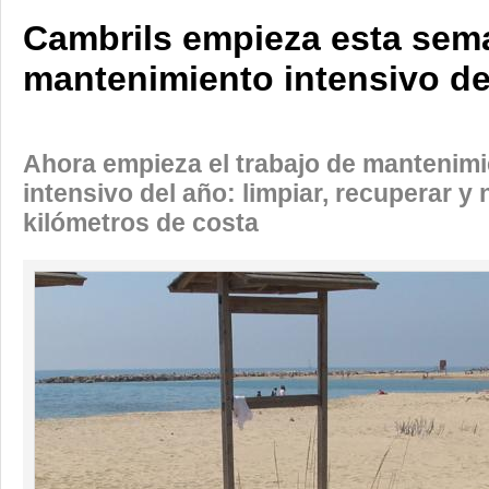
Cambrils empieza esta sem
mantenimiento intensivo de
Ahora empieza el trabajo de mantenim
intensivo del año: limpiar, recuperar y n
kilómetros de costa