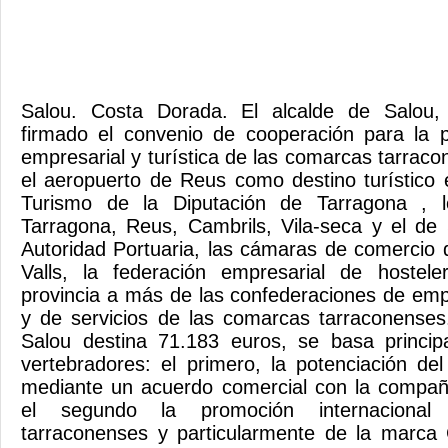
Salou. Costa Dorada. El alcalde de Salou
firmado el convenio de cooperación para la
empresarial y turística de las comarcas tarraco
el aeropuerto de Reus como destino turístico 
Turismo de la Diputación de Tarragona , 
Tarragona, Reus, Cambrils, Vila-seca y el de
Autoridad Portuaria, las cámaras de comercio
Valls, la federación empresarial de hostel
provincia a más de las confederaciones de em
y de servicios de las comarcas tarraconenses
Salou destina 71.183 euros, se basa princi
vertebradores: el primero, la potenciación d
mediante un acuerdo comercial con la compañí
el segundo la promoción internaciona
tarraconenses y particularmente de la marca