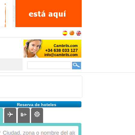
Reserva de hoteles