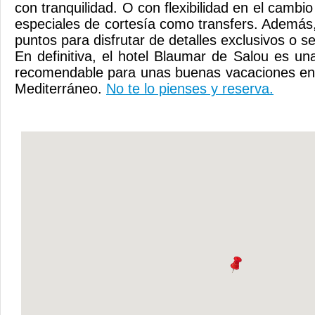
con tranquilidad. O con flexibilidad en el cambio
especiales de cortesía como transfers. Ademá
puntos para disfrutar de detalles exclusivos o ser
En definitiva, el hotel Blaumar de Salou es un
recomendable para unas buenas vacaciones en f
Mediterráneo.
No te lo pienses y reserva.