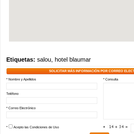
Etiquetas:
salou
,
hotel blaumar
SOLICITAR MÁS INFORMACIÓN POR CORREO ELEC
* Nombre y Apellidos
* Consulta
Teléfono
* Correo Electrónico
*
Acepto las
Condiciones de Uso
*