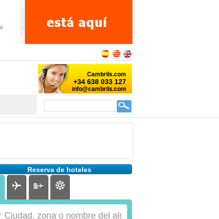
Reserva de hoteles