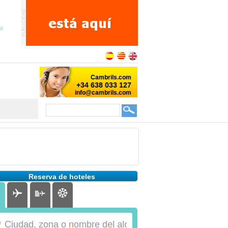
Reserva de hoteles