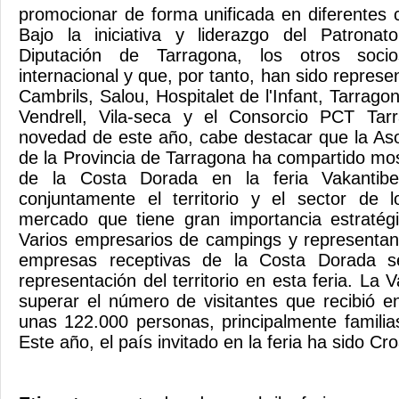
promocionar de forma unificada en diferentes
Bajo la iniciativa y liderazgo del Patrona
Diputación de Tarragona, los otros soci
internacional y que, por tanto, han sido repres
Cambrils, Salou, Hospitalet de l'Infant, Tarrago
Vendrell, Vila-seca y el Consorcio PCT T
novedad de este año, cabe destacar que la As
de la Provincia de Tarragona ha compartido mos
de la Costa Dorada en la feria Vakantibe
conjuntamente el territorio y el sector de
mercado que tiene gran importancia estratégi
Varios empresarios de campings y representant
empresas receptivas de la Costa Dorada s
representación del territorio en esta feria. La
superar el número de visitantes que recibió en
unas 122.000 personas, principalmente familias
Este año, el país invitado en la feria ha sido Cro