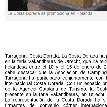
La Costa Dorada se promociona en Holanda
Tarragona. Costa Dorada. La Costa Dorada ha p
en la feria Vakantibeurs de Utrecht, que ha ten
holandesa entre el 10 y el 15 de enero de 
cabe destacar que la Asociación de Camping
Tarragona ha participado conjuntamente con l
internacional Costa Dorada. Con un espacio pr
de la Agencia Catalana de Turismo, la Cos
presente en la feria Vakantibeurs, en Utrecht
La representación de la Costa Dorada ha si
firmantes del convenio córner internacion