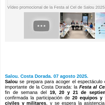
Vídeo promocional de la Festa al Cel de Salou 2025
Salou. Costa Dorada. 07 agosto 2025.
Salou
se prepara para acoger el espectáculo
importante de la Costa Dorada: la
Festa al Ce
fin de semana del
19, 20 y 21 de septie
confirmada la participación de
20 equipos y 
civiles y militares
, y se espera la asistenc