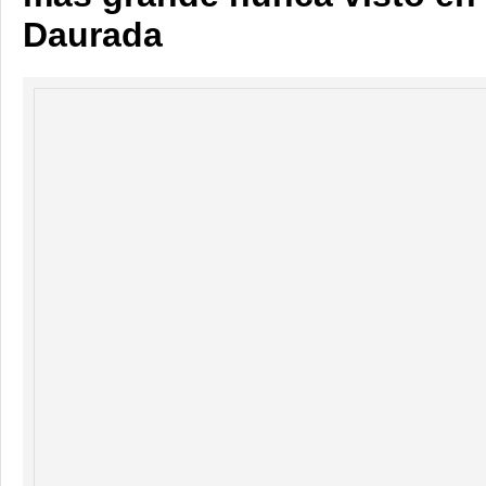
Daurada