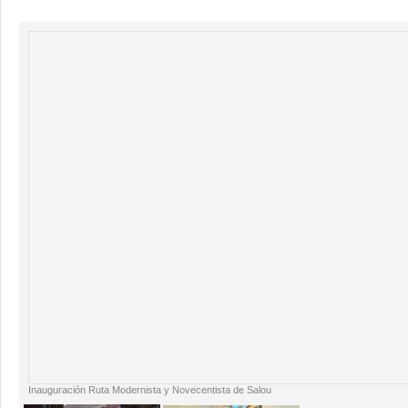
Inauguración Ruta Modernista y Novecentista de Salou