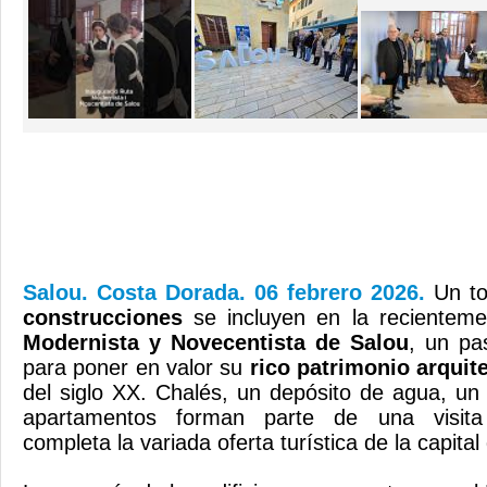
Salou. Costa Dorada. 06 febrero 2026.
Un t
construcciones
se incluyen en la recientem
Modernista y Novecentista de Salou
, un pa
para poner en valor su
rico patrimonio arquit
del siglo XX. Chalés, un depósito de agua, un 
apartamentos forman parte de una visita 
completa la variada oferta turística de la capita