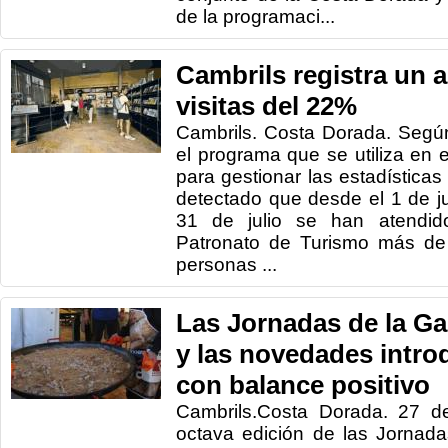
de la programaci...
Cambrils registra un
visitas del 22%
Cambrils. Costa Dorada. Según
el programa que se utiliza en 
para gestionar las estadísticas 
detectado que desde el 1 de j
31 de julio se han atendido
Patronato de Turismo más de 
personas ...
Las Jornadas de la Ga
y las novedades intro
con balance positivo
Cambrils.Costa Dorada. 27 d
octava edición de las Jornada