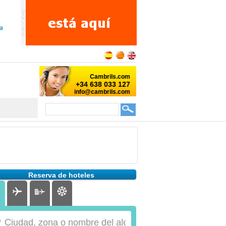
Reserva de hoteles