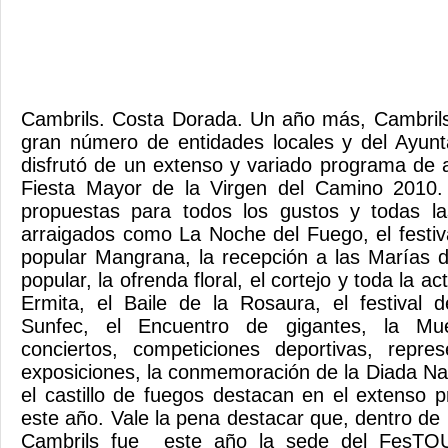
Cambrils. Costa Dorada. Un año más, Cambrils
gran número de entidades locales y del Ayunt
disfrutó de un extenso y variado programa de a
Fiesta Mayor de la Virgen del Camino 2010.
propuestas para todos los gustos y todas l
arraigados como La Noche del Fuego, el festiv
popular Mangrana, la recepción a las Marías 
popular, la ofrenda floral, el cortejo y toda la ac
Ermita, el Baile de la Rosaura, el festival 
Sunfec, el Encuentro de gigantes, la Mue
conciertos, competiciones deportivas, repres
exposiciones, la conmemoración de la Diada Na
el castillo de fuegos destacan en el extenso
este año. Vale la pena destacar que, dentro de 
Cambrils fue este año la sede del FesTOU