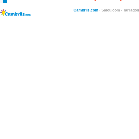
Cambrils.com
·
Salou.com
·
Tarragon