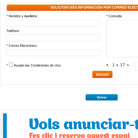
SOLICITAR MÁS INFORMACIÓN POR CORREO ELEC
* Nombre y Apellidos
* Consulta
Teléfono
* Correo Electrónico
*
Acepto las
Condiciones de Uso
*
Volver