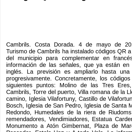
Cambrils. Costa Dorada. 4 de mayo de 201
Turismo de Cambrils ha instalado códigos QR a 
del municipio para complementar en francé
información de las señales, que ya están en 
inglés. La previsión es ampliarlo hasta una
progresivamente. Concretamente, los códigos 
siguientes puntos: Molino de las Tres Eres
Cambrils, Torre del puerto, Villa romana de la Ll
camino, Iglesia Vilafortuny, Castillo de Vilafortu
Bosch, Iglesia de San Pedro, Iglesia de Santa 
Redondo, Humedales de la riera de Riudom
remendadores, Vendimiadores, Estatua Cardena
Monumento a Atón Gimbernat, Plaza de Mar