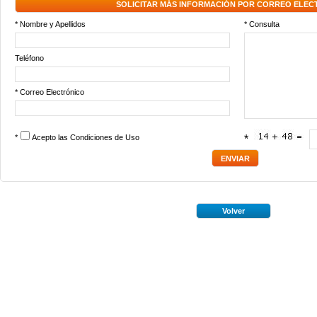
SOLICITAR MÁS INFORMACIÓN POR CORREO ELEC
* Nombre y Apellidos
* Consulta
Teléfono
* Correo Electrónico
*
Acepto las
Condiciones de Uso
*
Volver