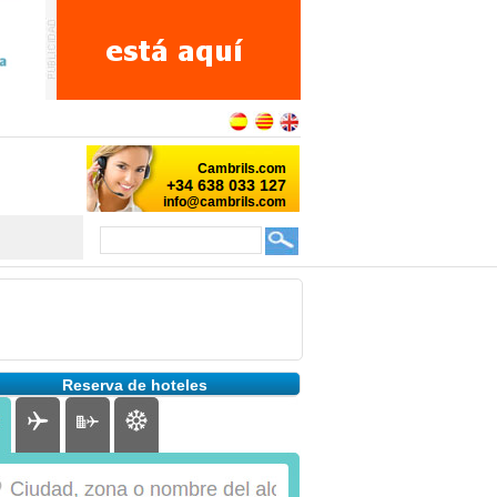
Reserva de hoteles