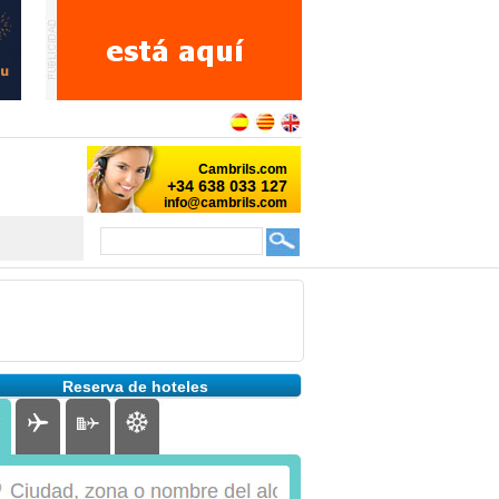
Reserva de hoteles