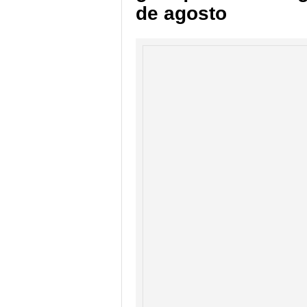
de agosto