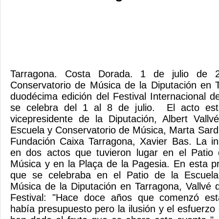
Tarragona. Costa Dorada. 1 de julio de 
Conservatorio de Música de la Diputación en 
duodécima edición del Festival Internacional 
se celebra del 1 al 8 de julio. El acto est
vicepresidente de la Diputación, Albert Vallv
Escuela y Conservatorio de Música, Marta Sarda
Fundación Caixa Tarragona, Xavier Bas. La in
en dos actos que tuvieron lugar en el Patio 
Música y en la Plaça de la Pagesia. En esta pr
que se celebraba en el Patio de la Escuela
Música de la Diputación en Tarragona, Vallvé d
Festival: "Hace doce años que comenzó est
había presupuesto pero la ilusión y el esfuerz