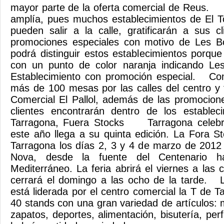
mayor parte de la oferta comercial de Reus. 
amplía, pues muchos establecimientos de El
pueden salir a la calle, gratificarán a sus c
promociones especiales con motivo de Les Bo
podrá distinguir estos establecimientos porque
con un punto de color naranja indicando Les
Establecimiento con promoción especial. Co
más de 100 mesas por las calles del centro y
Comercial El Pallol, además de las promocion
clientes encontrarán dentro de los est
Tarragona, Fuera Stocks Tarragona celebr
este año llega a su quinta edición. La Fora S
Tarragona los días 2, 3 y 4 de marzo de 2012
Nova, desde la fuente del Centenario h
Mediterráneo. La feria abrirá el viernes a las 
cerrará el domingo a las ocho de la tarde. 
está liderada por el centro comercial la T de 
40 stands con una gran variedad de artículos
zapatos, deportes, alimentación, bisutería, pe