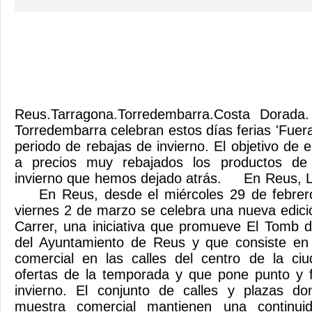
Reus.Tarragona.Torredembarra.Costa Dorada
Torredembarra celebran estos días ferias 'Fuera
periodo de rebajas de invierno. El objetivo de es
a precios muy rebajados los productos de
invierno que hemos dejado atrás. En Reus, Le
En Reus, desde el miércoles 29 de febrero
viernes 2 de marzo se celebra una nueva edici
Carrer, una iniciativa que promueve El Tomb 
del Ayuntamiento de Reus y que consiste en
comercial en las calles del centro de la ciu
ofertas de la temporada y que pone punto y f
invierno. El conjunto de calles y plazas d
muestra comercial mantienen una continui