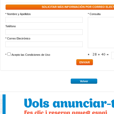
SOLICITAR MÁS INFORMACIÓN POR CORREO ELEC
* Nombre y Apellidos
* Consulta
Teléfono
* Correo Electrónico
*
Acepto las
Condiciones de Uso
*
Volver