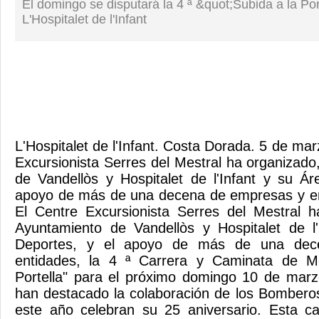
El domingo se disputará la 4 ª &quot;Subida a la Por
L'Hospitalet de l'Infant
L'Hospitalet de l'Infant. Costa Dorada. 5 de ma
Excursionista Serres del Mestral ha organizado
de Vandellòs y Hospitalet de l'Infant y su Á
apoyo de más de una decena de empresas y ent
El Centre Excursionista Serres del Mestral h
Ayuntamiento de Vandellòs y Hospitalet de l
Deportes, y el apoyo de más de una dec
entidades, la 4 ª Carrera y Caminata de M
Portella" para el próximo domingo 10 de marz
han destacado la colaboración de los Bomberos
este año celebran su 25 aniversario. Esta ca