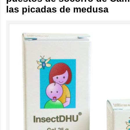
las picadas de medusa