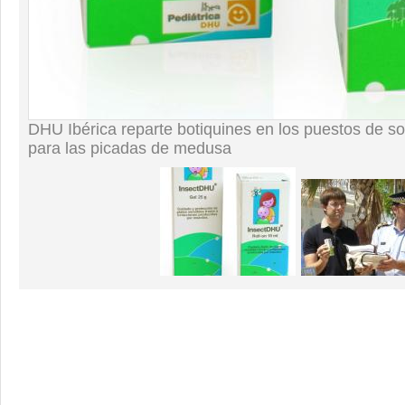
DHU Ibérica reparte botiquines en los puestos de s
para las picadas de medusa