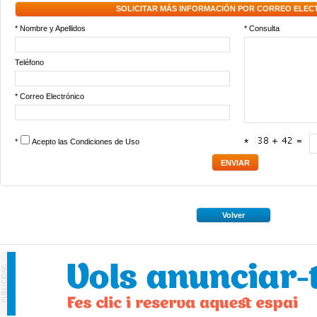
SOLICITAR MÁS INFORMACIÓN POR CORREO ELEC
* Nombre y Apellidos
* Consulta
Teléfono
* Correo Electrónico
*
Acepto las
Condiciones de Uso
*
Volver