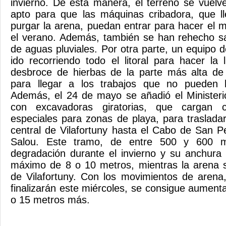
invierno. De esta manera, el terreno se vuelve
apto para que las máquinas cribadora, que l
purgar la arena, puedan entrar para hacer el 
el verano. Además, también se han rehecho sa
de aguas pluviales. Por otra parte, un equipo 
ido recorriendo todo el litoral para hacer la
desbroce de hierbas de la parte más alta de 
para llegar a los trabajos que no pueden 
Además, el 24 de mayo se añadió el Minister
con excavadoras giratorias, que cargan c
especiales para zonas de playa, para trasladar
central de Vilafortuny hasta el Cabo de San Pe
Salou. Este tramo, de entre 500 y 600 m
degradación durante el invierno y su anchura
máximo de 8 o 10 metros, mientras la arena
de Vilafortuny. Con los movimientos de arena
finalizarán este miércoles, se consigue aument
o 15 metros más.