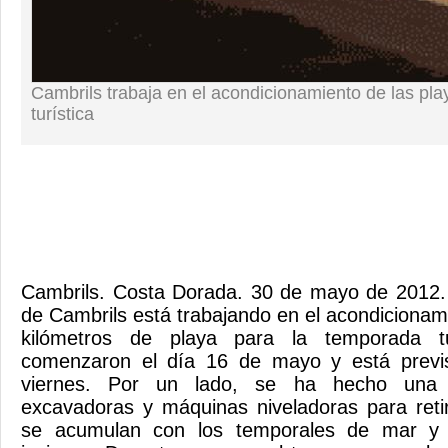
Cambrils trabaja en el acondicionamiento de las pl
turística
Cambrils. Costa Dorada. 30 de mayo de 2012. 
de Cambrils está trabajando en el acondicionam
kilómetros de playa para la temporada tu
comenzaron el día 16 de mayo y está previ
viernes. Por un lado, se ha hecho una 
excavadoras y máquinas niveladoras para reti
se acumulan con los temporales de mar y d