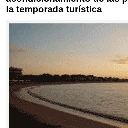
la temporada turística