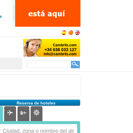
Reserva de hoteles