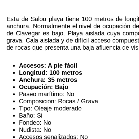
Esta de Salou playa tiene 100 metros de long
anchura. Normalmente el nivel de ocupación de
de Clavegar es bajo. Playa aislada cuya comp
grava. Cala aislada y de difícil acceso compue
de rocas que presenta una baja afluencia de v
Accesos: A pie fácil
Longitud: 100 metros
Anchura: 35 metros
Ocupación: Bajo
Paseo marítimo: No
Composición: Rocas / Grava
Tipo: Oleaje moderado
Baño: Si
Fondeo: No
Nudista: No
Accesos señalizados: No