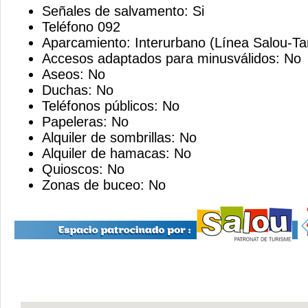
Señales de salvamento: Si
Teléfono 092
Aparcamiento: Interurbano (Línea Salou-T
Accesos adaptados para minusválidos: No
Aseos: No
Duchas: No
Teléfonos públicos: No
Papeleras: No
Alquiler de sombrillas: No
Alquiler de hamacas: No
Quioscos: No
Zonas de buceo: No