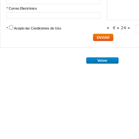
* Correo Electrónico
*
Acepto las
Condiciones de Uso
*
Volver