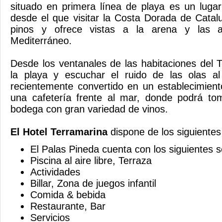
situado en primera línea de playa es un luga
desde el que visitar la Costa Dorada de Cata
pinos y ofrece vistas a la arena y las ag
Mediterr
Desde los ventanales de las habitaciones del 
la playa y escuchar el ruido de las olas al
recientemente convertido en un establecimiento
una cafetería frente al mar, donde podrá t
bodega con gran varieda
El Hotel Terramarina
dispone de los siguientes 
El Palas Pineda cuenta con los siguientes s
Piscina al aire libre, Terraza
Actividades
Billar, Zona de juegos infantil
Comida & bebida
Restaurante, Bar
Servicios