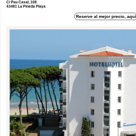
C/ Pau Casal, 108
43481 La Pineda Playa
Reserve al mejor precio, aquí