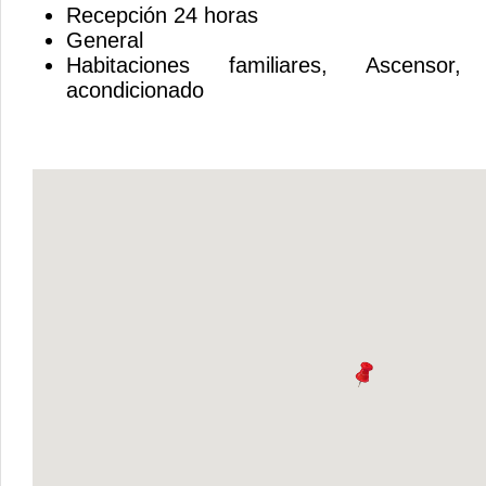
Recepción 24 horas
General
Habitaciones familiares, Ascensor,
acondicionado