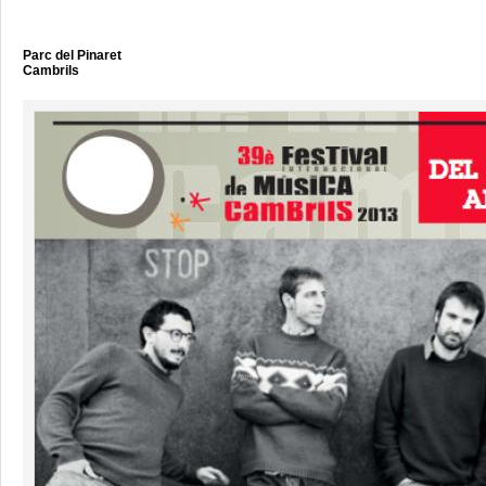
Parc del Pinaret
Cambrils